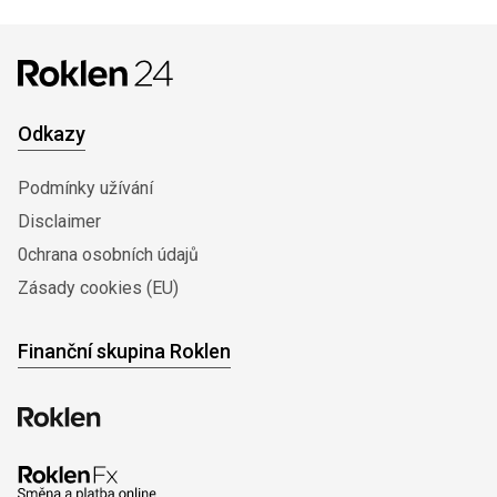
Odkazy
Podmínky užívání
Disclaimer
0chrana osobních údajů
Zásady cookies (EU)
Finanční skupina Roklen