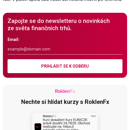
Zapojte se do newsletteru o novinkách
ze světa finančních trhů.
Email:
PŘIHLÁSIT SE K ODBĚRU
Nechte si hlídat kurzy s RoklenFx