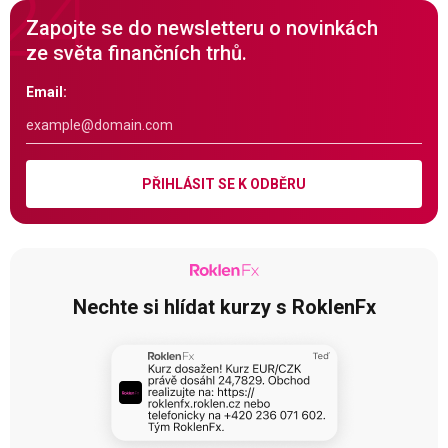
Zapojte se do newsletteru o novinkách
ze světa finančních trhů.
Email:
PŘIHLÁSIT SE K ODBĚRU
Nechte si hlídat kurzy s RoklenFx