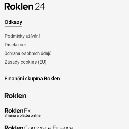
Odkazy
Podmínky užívání
Disclaimer
0chrana osobních údajů
Zásady cookies (EU)
Finanční skupina Roklen