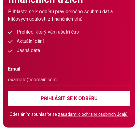
Přihlaste se k odběru pravidelného souhrnu dat a
klíčových událostí z finančních trhů.
Přehled, který vám ušetří čas
Aktuální dění
Jasná data
Email:
PŘIHLÁSIT SE K ODBĚRU
Odesláním souhlasíte se
zásadami o ochraně osobních údajů.