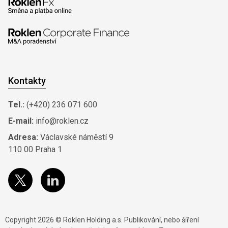
Kontakty
Tel.:
(+420) 236 071 600
E-mail:
info@roklen.cz
Adresa:
Václavské náměstí 9
110 00 Praha 1
Copyright 2026 © Roklen Holding a.s. Publikování, nebo šíření