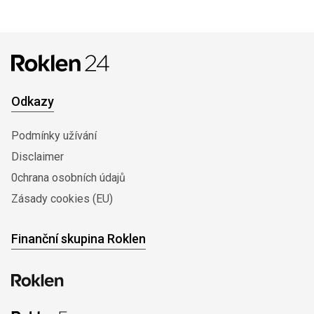
Odkazy
Podmínky užívání
Disclaimer
0chrana osobních údajů
Zásady cookies (EU)
Finanční skupina Roklen