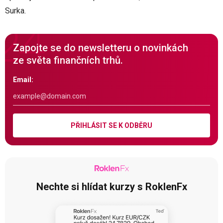
Surka.
Zapojte se do newsletteru o novinkách
ze světa finančních trhů.
Email:
PŘIHLÁSIT SE K ODBĚRU
Nechte si hlídat kurzy s RoklenFx