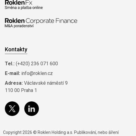
Kontakty
Tel.:
(+420) 236 071 600
E-mail:
info@roklen.cz
Adresa:
Václavské náměstí 9
110 00 Praha 1
Copyright 2026 © Roklen Holding a.s. Publikování, nebo šíření