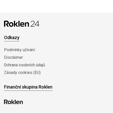
Odkazy
Podmínky užívání
Disclaimer
0chrana osobních údajů
Zásady cookies (EU)
Finanční skupina Roklen