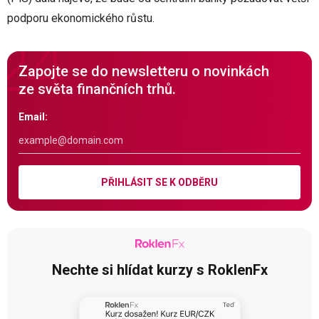
podporu ekonomického růstu.
Zapojte se do newsletteru o novinkách
ze světa finančních trhů.
Email:
PŘIHLÁSIT SE K ODBĚRU
Nechte si hlídat kurzy s RoklenFx