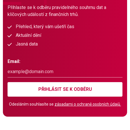
Přihlaste se k odběru pravidelného souhrnu dat a
klíčových událostí z finančních trhů.
Přehled, který vám ušetří čas
Aktuální dění
Jasná data
Email:
PŘIHLÁSIT SE K ODBĚRU
Odesláním souhlasíte se
zásadami o ochraně osobních údajů.