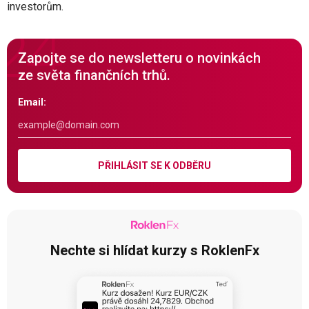
investorům.
Zapojte se do newsletteru o novinkách
ze světa finančních trhů.
Email:
PŘIHLÁSIT SE K ODBĚRU
Nechte si hlídat kurzy s RoklenFx