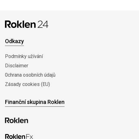
Odkazy
Podmínky užívání
Disclaimer
0chrana osobních údajů
Zásady cookies (EU)
Finanční skupina Roklen