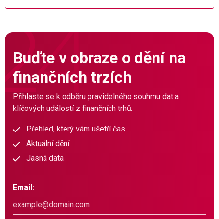
Buďte v obraze o dění na
finančních trzích
Přihlaste se k odběru pravidelného souhrnu dat a
klíčových událostí z finančních trhů.
Přehled, který vám ušetří čas
Aktuální dění
Jasná data
Email: