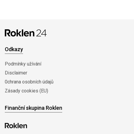
Odkazy
Podmínky užívání
Disclaimer
0chrana osobních údajů
Zásady cookies (EU)
Finanční skupina Roklen