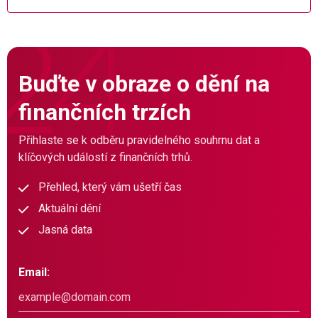
Buďte v obraze o dění na
finančních trzích
Přihlaste se k odběru pravidelného souhrnu dat a
klíčových událostí z finančních trhů.
Přehled, který vám ušetří čas
Aktuální dění
Jasná data
Email: