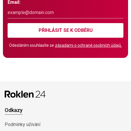
Email:
PŘIHLÁSIT SE K ODBĚRU
Odesláním souhlasíte se
zásadami o ochraně osobních údajů.
Odkazy
Podmínky užívání