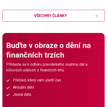
VŠECHNY ČLÁNKY
Buďte v obraze o dění na
finančních trzích
Přihlaste se k odběru pravidelného souhrnu dat a
klíčových událostí z finančních trhů.
Přehled, který vám ušetří čas
Aktuální dění
Jasná data