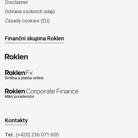
Disclaimer
0chrana osobních údajů
Zásady cookies (EU)
Finanční skupina Roklen
Kontakty
Tel.:
(+420) 236 071 600