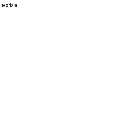
nepřišla.