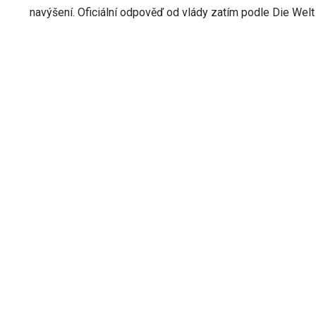
navýšení. Oficiální odpověď od vlády zatím podle Die Welt 