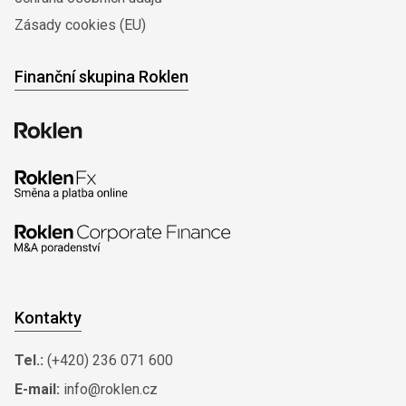
Zásady cookies (EU)
Finanční skupina Roklen
Kontakty
Tel.:
(+420) 236 071 600
E-mail:
info@roklen.cz