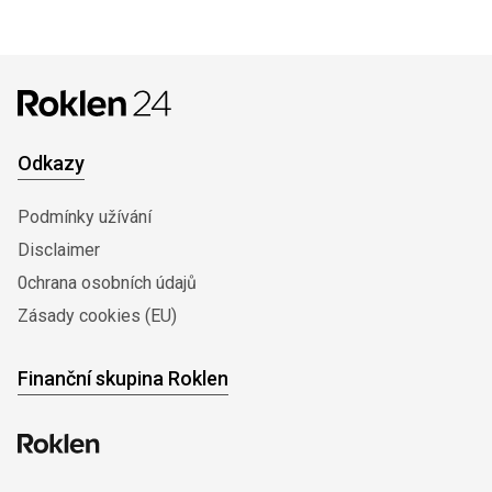
Odkazy
Podmínky užívání
Disclaimer
0chrana osobních údajů
Zásady cookies (EU)
Finanční skupina Roklen