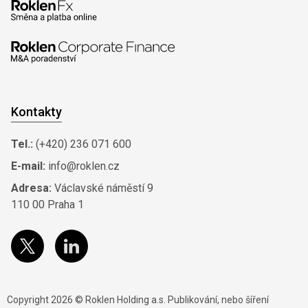
Kontakty
Tel.:
(+420) 236 071 600
E-mail:
info@roklen.cz
Adresa:
Václavské náměstí 9
110 00 Praha 1
Copyright 2026 © Roklen Holding a.s. Publikování, nebo šíření