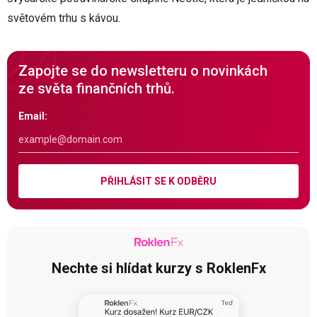
světovém trhu s kávou.
Zapojte se do newsletteru o novinkách
ze světa finančních trhů.
Email:
PŘIHLÁSIT SE K ODBĚRU
Nechte si hlídat kurzy s RoklenFx