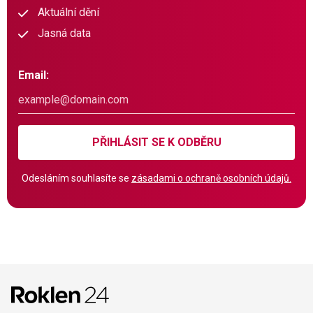
Aktuální dění
Jasná data
Email:
PŘIHLÁSIT SE K ODBĚRU
Odesláním souhlasíte se
zásadami o ochraně osobních údajů.