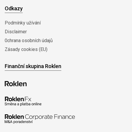
Odkazy
Podmínky užívání
Disclaimer
0chrana osobních údajů
Zásady cookies (EU)
Finanční skupina Roklen