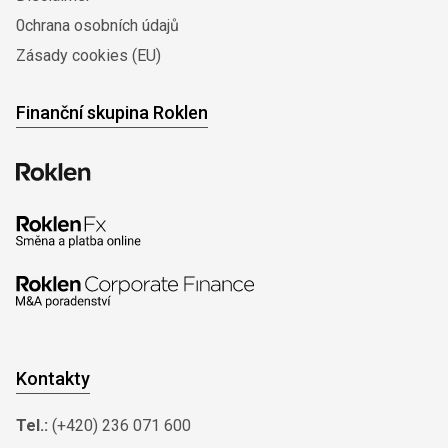
0chrana osobních údajů
Zásady cookies (EU)
Finanční skupina Roklen
Kontakty
Tel.:
(+420) 236 071 600