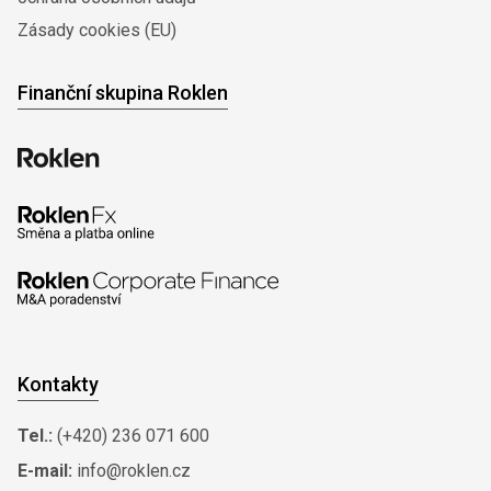
Zásady cookies (EU)
Finanční skupina Roklen
Kontakty
Tel.:
(+420) 236 071 600
E-mail:
info@roklen.cz