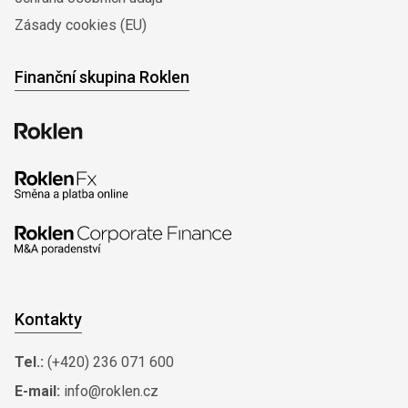
Zásady cookies (EU)
Finanční skupina Roklen
Kontakty
Tel.:
(+420) 236 071 600
E-mail:
info@roklen.cz