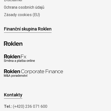
0chrana osobních údajů
Zásady cookies (EU)
Finanční skupina Roklen
Kontakty
Tel.:
(+420) 236 071 600