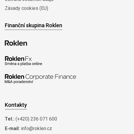
Zásady cookies (EU)
Finanční skupina Roklen
Kontakty
Tel.:
(+420) 236 071 600
E-mail:
info@roklen.cz