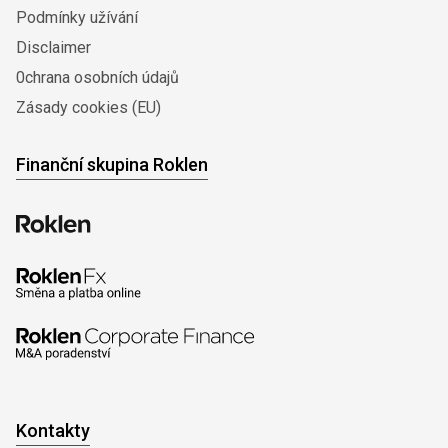
Podmínky užívání
Disclaimer
0chrana osobních údajů
Zásady cookies (EU)
Finanční skupina Roklen
Kontakty