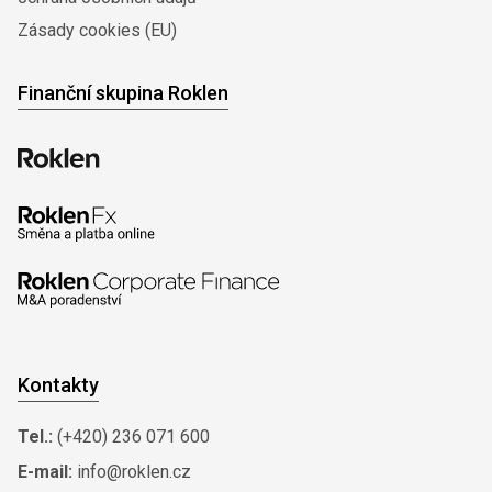
Zásady cookies (EU)
Finanční skupina Roklen
Kontakty
Tel.:
(+420) 236 071 600
E-mail:
info@roklen.cz