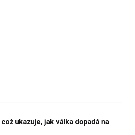
 což ukazuje, jak válka dopadá na