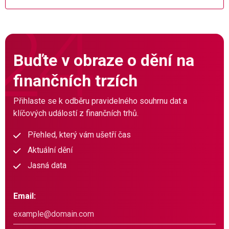
Buďte v obraze o dění na
finančních trzích
Přihlaste se k odběru pravidelného souhrnu dat a
klíčových událostí z finančních trhů.
Přehled, který vám ušetří čas
Aktuální dění
Jasná data
Email: