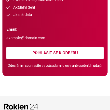
Aktuální dění
Jasná data
Email:
PŘIHLÁSIT SE K ODBĚRU
Odesláním souhlasíte se
zásadami o ochraně osobních údajů.