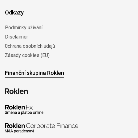
Odkazy
Podmínky užívání
Disclaimer
0chrana osobních údajů
Zásady cookies (EU)
Finanční skupina Roklen