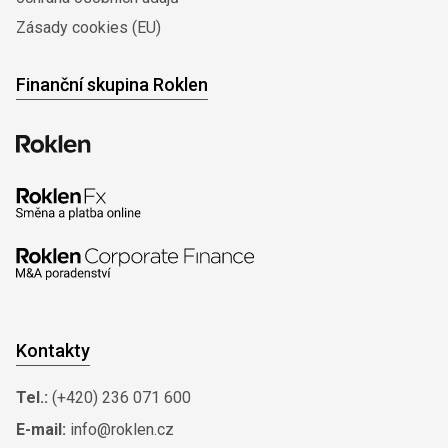
Zásady cookies (EU)
Finanční skupina Roklen
Kontakty
Tel.:
(+420) 236 071 600
E-mail:
info@roklen.cz