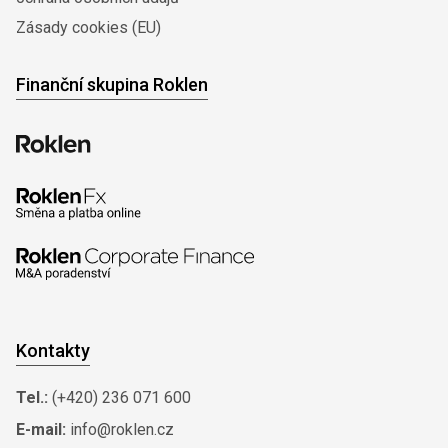
Zásady cookies (EU)
Finanční skupina Roklen
Kontakty
Tel.:
(+420) 236 071 600
E-mail:
info@roklen.cz