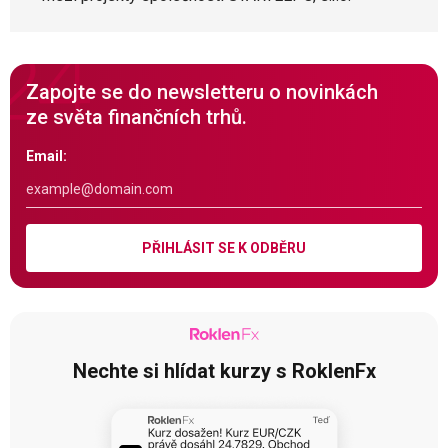
Zapojte se do newsletteru o novinkách
ze světa finančních trhů.
Email:
PŘIHLÁSIT SE K ODBĚRU
Nechte si hlídat kurzy s RoklenFx