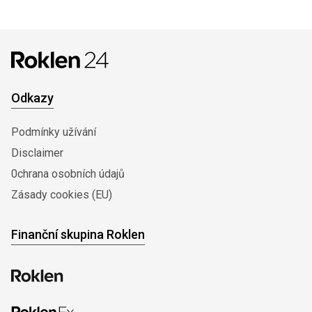
Odkazy
Podmínky užívání
Disclaimer
0chrana osobních údajů
Zásady cookies (EU)
Finanční skupina Roklen