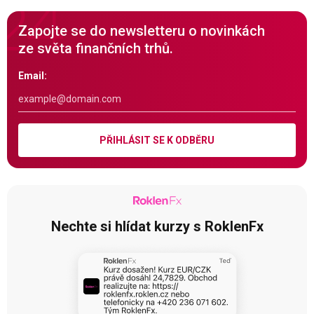
Zapojte se do newsletteru o novinkách
ze světa finančních trhů.
Email:
PŘIHLÁSIT SE K ODBĚRU
Nechte si hlídat kurzy s RoklenFx