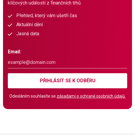
klíčových událostí z finančních trhů.
Přehled, který vám ušetří čas
Aktuální dění
Jasná data
Email:
PŘIHLÁSIT SE K ODBĚRU
Odesláním souhlasíte se
zásadami o ochraně osobních údajů.