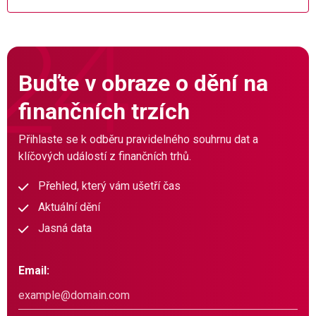
Buďte v obraze o dění na
finančních trzích
Přihlaste se k odběru pravidelného souhrnu dat a
klíčových událostí z finančních trhů.
Přehled, který vám ušetří čas
Aktuální dění
Jasná data
Email: