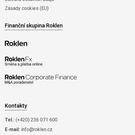
Zásady cookies (EU)
Finanční skupina Roklen
Kontakty
Tel.:
(+420) 236 071 600
E-mail:
info@roklen.cz