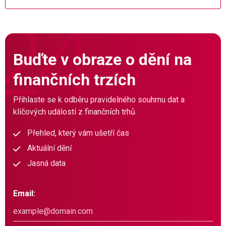
Buďte v obraze o dění na
finančních trzích
Přihlaste se k odběru pravidelného souhrnu dat a
klíčových událostí z finančních trhů.
Přehled, který vám ušetří čas
Aktuální dění
Jasná data
Email: