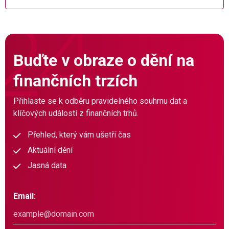
Buďte v obraze o dění na
finančních trzích
Přihlaste se k odběru pravidelného souhrnu dat a
klíčových událostí z finančních trhů.
Přehled, který vám ušetří čas
Aktuální dění
Jasná data
Email: