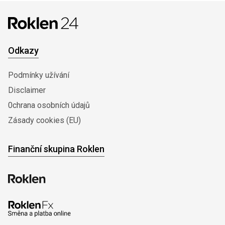
Odkazy
Podmínky užívání
Disclaimer
0chrana osobních údajů
Zásady cookies (EU)
Finanční skupina Roklen