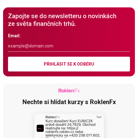
Zapojte se do newsletteru o novinkách
ze světa finančních trhů.
Email:
PŘIHLÁSIT SE K ODBĚRU
Nechte si hlídat kurzy s RoklenFx