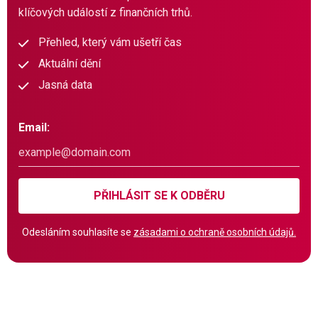
klíčových událostí z finančních trhů.
Přehled, který vám ušetří čas
Aktuální dění
Jasná data
Email:
PŘIHLÁSIT SE K ODBĚRU
Odesláním souhlasíte se
zásadami o ochraně osobních údajů.