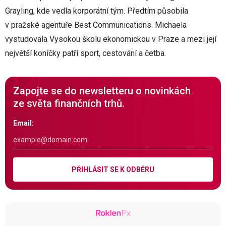
Grayling, kde vedla korporátní tým. Předtím působila
v pražské agentuře Best Communications. Michaela
vystudovala Vysokou školu ekonomickou v Praze a mezi její
největší koníčky patří sport, cestování a četba.
Zapojte se do newsletteru o novinkách
ze světa finančních trhů.
Email:
PŘIHLÁSIT SE K ODBĚRU