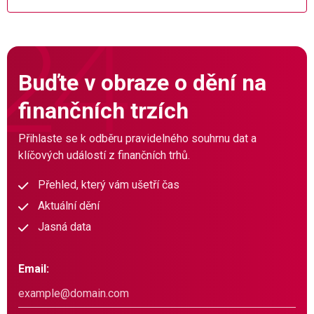
Buďte v obraze o dění na
finančních trzích
Přihlaste se k odběru pravidelného souhrnu dat a
klíčových událostí z finančních trhů.
Přehled, který vám ušetří čas
Aktuální dění
Jasná data
Email: