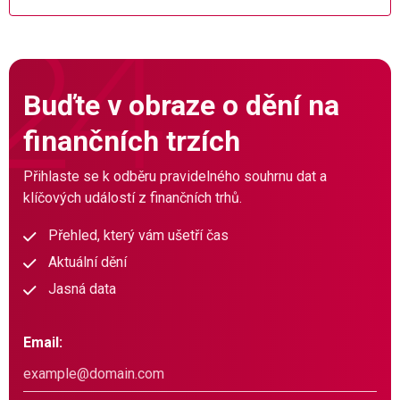
Buďte v obraze o dění na
finančních trzích
Přihlaste se k odběru pravidelného souhrnu dat a
klíčových událostí z finančních trhů.
Přehled, který vám ušetří čas
Aktuální dění
Jasná data
Email: