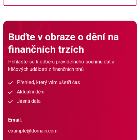
Buďte v obraze o dění na
finančních trzích
Přihlaste se k odběru pravidelného souhrnu dat a
klíčových událostí z finančních trhů.
Přehled, který vám ušetří čas
Aktuální dění
Jasná data
Email: