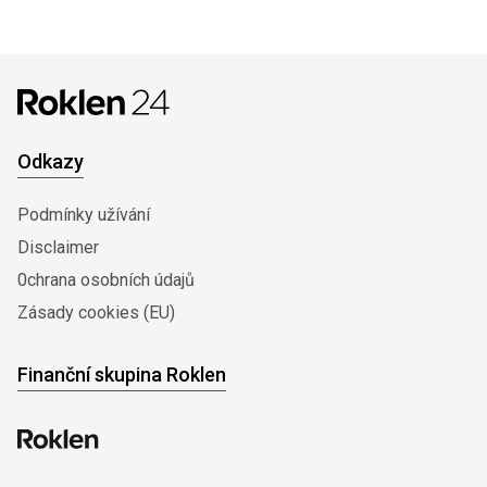
Odkazy
Podmínky užívání
Disclaimer
0chrana osobních údajů
Zásady cookies (EU)
Finanční skupina Roklen