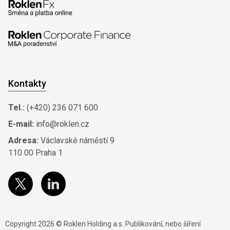
Kontakty
Tel.:
(+420) 236 071 600
E-mail:
info@roklen.cz
Adresa:
Václavské náměstí 9
110 00 Praha 1
Copyright 2026 © Roklen Holding a.s. Publikování, nebo šíření