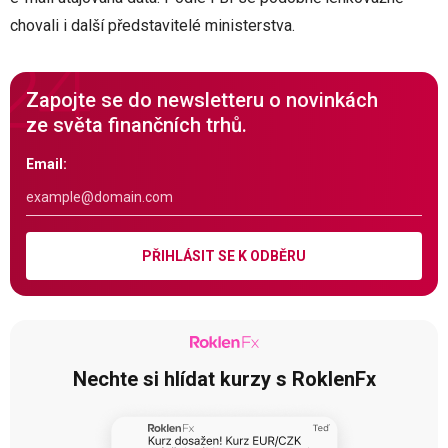
chovali i další představitelé ministerstva.
Zapojte se do newsletteru o novinkách
ze světa finančních trhů.
Email:
PŘIHLÁSIT SE K ODBĚRU
Nechte si hlídat kurzy s RoklenFx