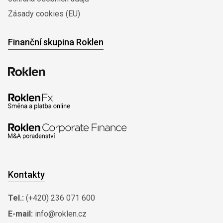
Zásady cookies (EU)
Finanční skupina Roklen
Kontakty
Tel.:
(+420) 236 071 600
E-mail:
info@roklen.cz