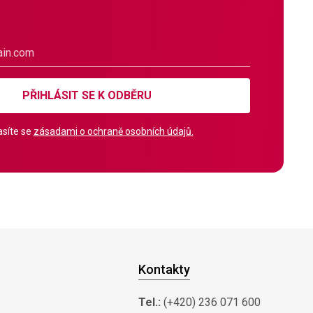
PŘIHLÁSIT SE K ODBĚRU
síte se
zásadami o ochraně osobních údajů.
Kontakty
Tel.:
(+420) 236 071 600