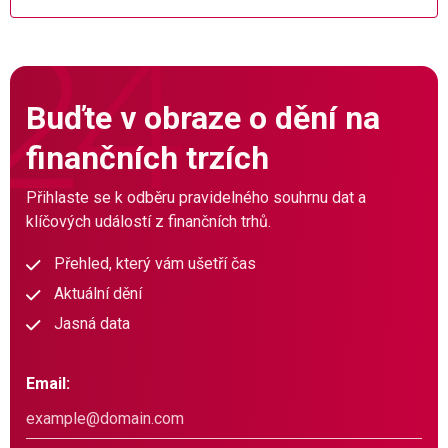
Buďte v obraze o dění na
finančních trzích
Přihlaste se k odběru pravidelného souhrnu dat a
klíčových událostí z finančních trhů.
Přehled, který vám ušetří čas
Aktuální dění
Jasná data
Email: