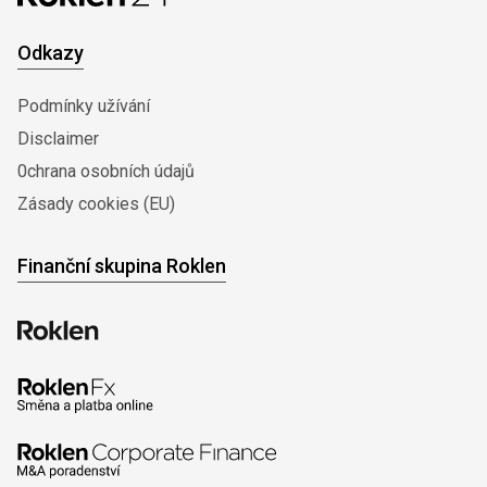
Odkazy
Podmínky užívání
Disclaimer
0chrana osobních údajů
Zásady cookies (EU)
Finanční skupina Roklen