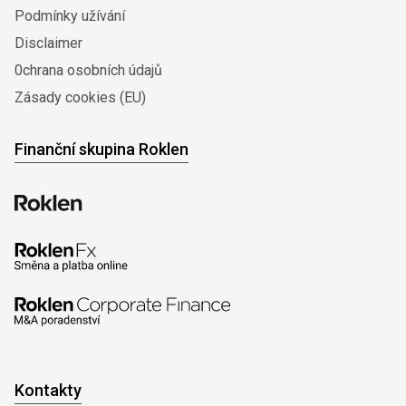
Podmínky užívání
Disclaimer
0chrana osobních údajů
Zásady cookies (EU)
Finanční skupina Roklen
Kontakty