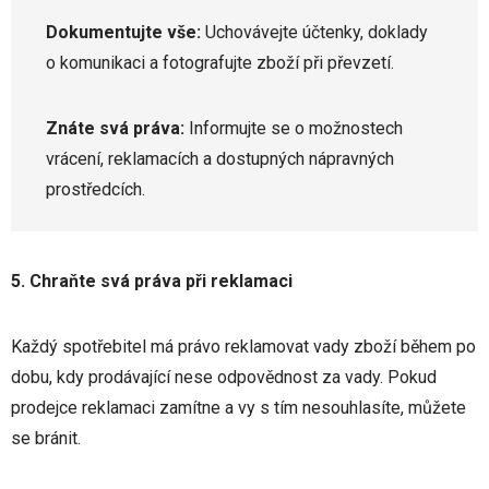
Dokumentujte vše:
Uchovávejte účtenky, doklady
o komunikaci a fotografujte zboží při převzetí.
Znáte svá práva:
Informujte se o možnostech
vrácení, reklamacích a dostupných nápravných
prostředcích.
5.
Chraňte svá práva při reklamaci
Každý spotřebitel má právo reklamovat vady zboží během po
dobu, kdy prodávající nese odpovědnost za vady. Pokud
prodejce reklamaci zamítne a vy s tím nesouhlasíte, můžete
se bránit.