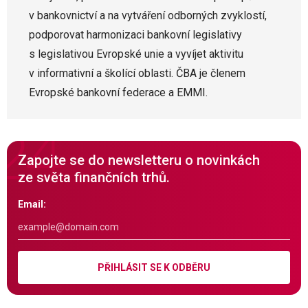
v
bankovnictví a na vytváření odborných zvyklostí,
podporovat harmonizaci bankovní legislativy
s legislativou Evropské unie a vyvíjet aktivitu
v informativní a školící oblasti. ČBA je členem
Evropské bankovní federace a
EMMI.
Zapojte se do newsletteru o novinkách
ze světa finančních trhů.
Email:
PŘIHLÁSIT SE K ODBĚRU