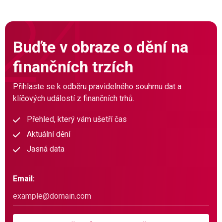
Buďte v obraze o dění na
finančních trzích
Přihlaste se k odběru pravidelného souhrnu dat a
klíčových událostí z finančních trhů.
Přehled, který vám ušetří čas
Aktuální dění
Jasná data
Email: