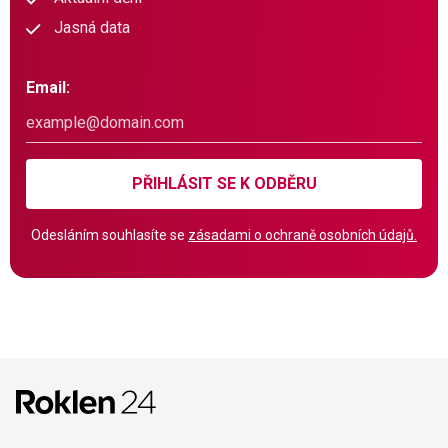
Jasná data
Email:
PŘIHLÁSIT SE K ODBĚRU
Odesláním souhlasíte se
zásadami o ochraně osobních údajů.