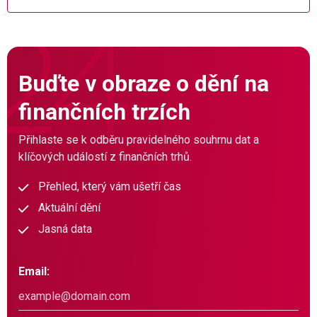
Buďte v obraze o dění na
finančních trzích
Přihlaste se k odběru pravidelného souhrnu dat a
klíčových událostí z finančních trhů.
Přehled, který vám ušetří čas
Aktuální dění
Jasná data
Email: