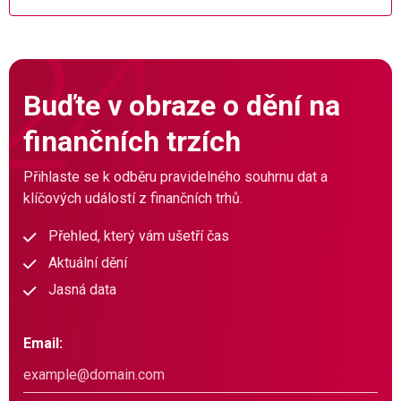
Buďte v obraze o dění na
finančních trzích
Přihlaste se k odběru pravidelného souhrnu dat a
klíčových událostí z finančních trhů.
Přehled, který vám ušetří čas
Aktuální dění
Jasná data
Email: