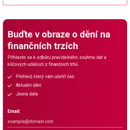
Buďte v obraze o dění na
finančních trzích
Přihlaste se k odběru pravidelného souhrnu dat a
klíčových událostí z finančních trhů.
Přehled, který vám ušetří čas
Aktuální dění
Jasná data
Email: