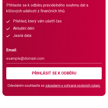
Přihlaste se k odběru pravidelného souhrnu dat a
klíčových událostí z finančních trhů.
Přehled, který vám ušetří čas
Aktuální dění
Jasná data
Email:
PŘIHLÁSIT SE K ODBĚRU
Odesláním souhlasíte se
zásadami o ochraně osobních údajů.