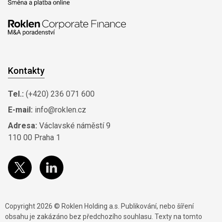
Kontakty
Tel.:
(+420) 236 071 600
E-mail:
info@roklen.cz
Adresa:
Václavské náměstí 9
110 00 Praha 1
Copyright 2026 © Roklen Holding a.s. Publikování, nebo šíření
obsahu je zakázáno bez předchozího souhlasu. Texty na tomto