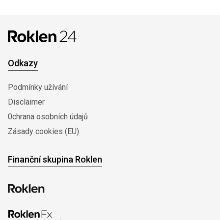
Odkazy
Podmínky užívání
Disclaimer
0chrana osobních údajů
Zásady cookies (EU)
Finanční skupina Roklen