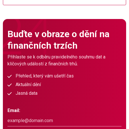
Buďte v obraze o dění na
finančních trzích
Přihlaste se k odběru pravidelného souhrnu dat a
klíčových událostí z finančních trhů.
Přehled, který vám ušetří čas
Aktuální dění
Jasná data
Email: